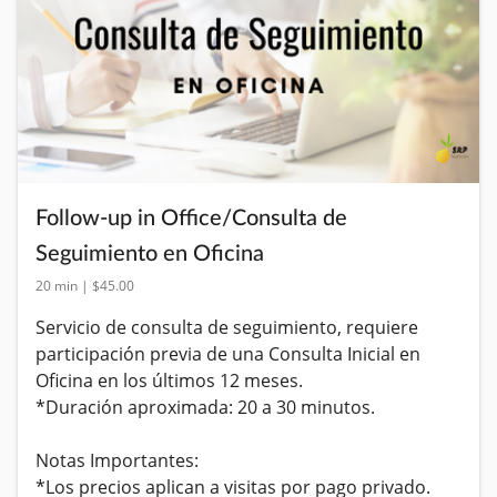
Follow-up in Office/Consulta de
Seguimiento en Oficina
20 min | $45.00
Servicio de consulta de seguimiento, requiere 
participación previa de una Consulta Inicial en 
Oficina en los últimos 12 meses.

​*Duración aproximada: 20 a 30 minutos.

Notas Importantes: 

*Los precios aplican a visitas por pago privado. 
