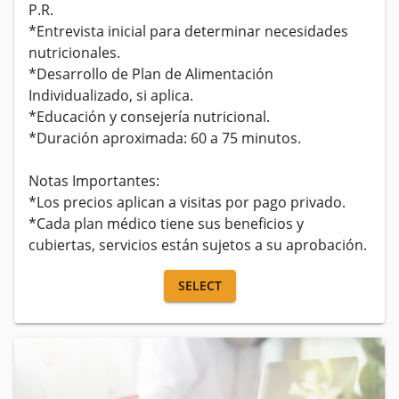
P.R.

*Entrevista inicial para determinar necesidades 
nutricionales.​

*Desarrollo de Plan de Alimentación 
Individualizado, si aplica. 

*Educación y consejería nutricional.​

​*Duración aproximada: 60 a 75 minutos.

Notas Importantes: 

*Los precios aplican a visitas por pago privado. 

*Cada plan médico tiene sus beneficios y 
cubiertas, servicios están sujetos a su aprobación.
SELECT