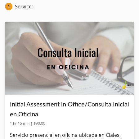
Service:
1
Initial Assessment in Office/Consulta Inicial
en Oficina
1 hr 15 min | $90.00
Servicio presencial en oficina ubicada en Ciales, 